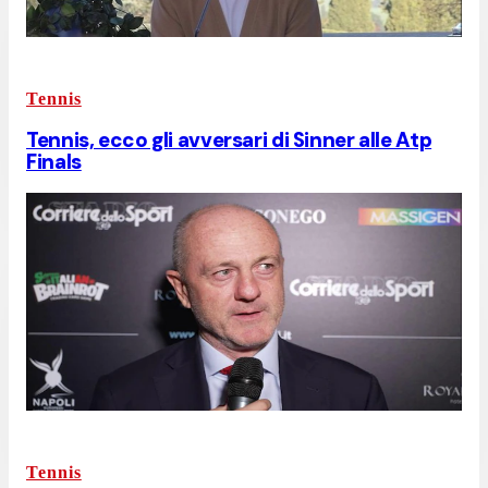
Tennis
Tennis, ecco gli avversari di Sinner alle Atp
Finals
Tennis