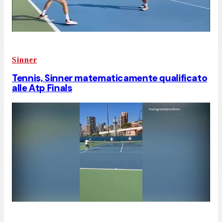
Sinner
Tennis, Sinner matematicamente qualificato
alle Atp Finals