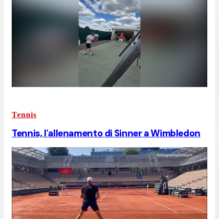
Tennis
Tennis, l'allenamento di Sinner a Wimbledon