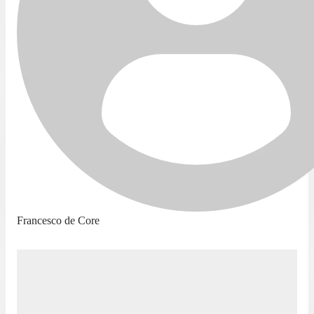
Francesco de Core