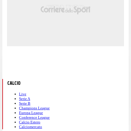
CALCIO
Live
Serie A
Serie B
Champions League
Europa League
Conference League
Calcio Estero
Calciomercato