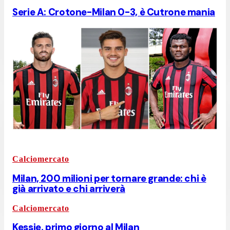
Serie A: Crotone-Milan 0-3, è Cutrone mania
Calciomercato
Milan, 200 milioni per tornare grande: chi è
già arrivato e chi arriverà
Calciomercato
Kessie, primo giorno al Milan