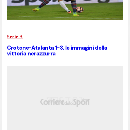
Serie A
Crotone-Atalanta 1-3, le immagini della
vittoria nerazzurra