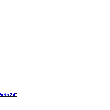
Paris 24°