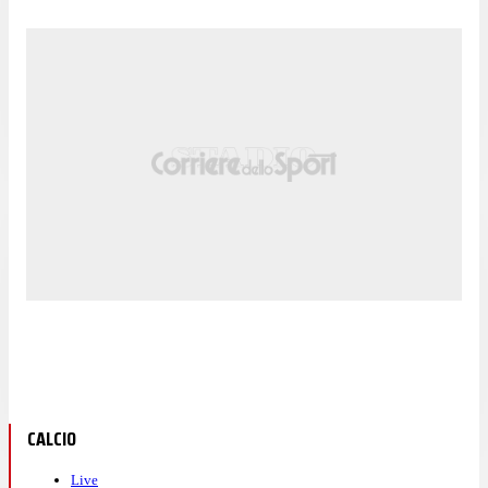
CALCIO
Live