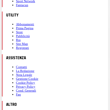
Sport Network
Fantacup
UTILITY
Abbonamenti
Prima Pagina
Store
Pubblicità
Rss
Site Map
Registrati
ASSISTENZA
Contatti
La Redazione
Nota Legale
Gestione Cookie
Cookie Policy
Privacy Policy
Cond. Generali
Faq
ALTRO