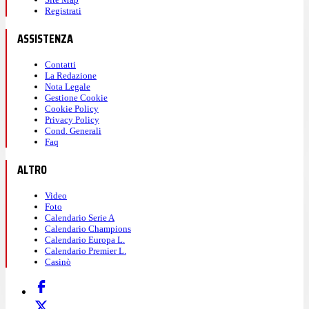
Registrati
ASSISTENZA
Contatti
La Redazione
Nota Legale
Gestione Cookie
Cookie Policy
Privacy Policy
Cond. Generali
Faq
ALTRO
Video
Foto
Calendario Serie A
Calendario Champions
Calendario Europa L.
Calendario Premier L.
Casinò