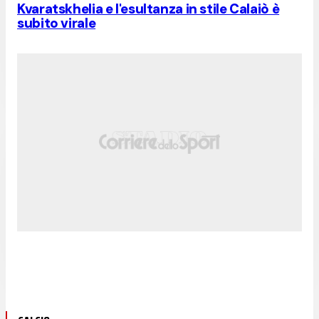
Kvaratskhelia e l'esultanza in stile Calaiò è
subito virale