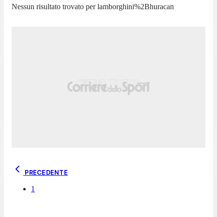
Nessun risultato trovato per
lamborghini%2Bhuracan
PRECEDENTE
1