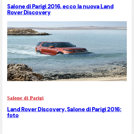
Salone di Parigi 2016, ecco la nuova Land
Rover Discovery
Salone di Parigi
Land Rover Discovery, Salone di Parigi 2016:
foto