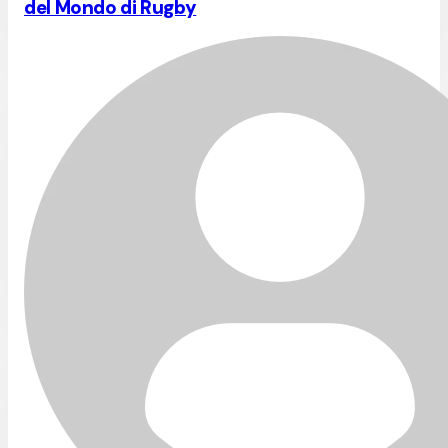
del Mondo di Rugby