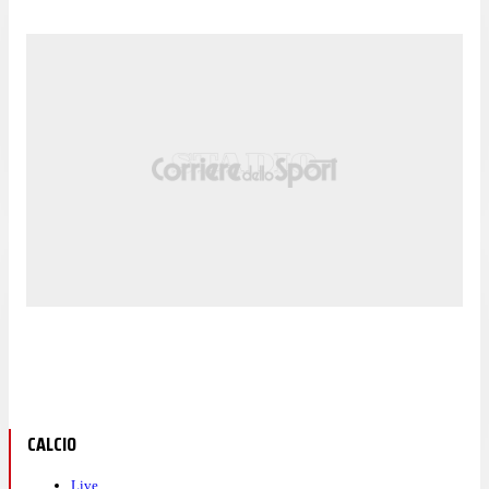
CALCIO
Live