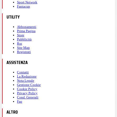
Sport Network
Fantacup
UTILITY
Abbonamenti
Prima Pagina
Store
Pubblicità
Rss
Site Map
Registrati
ASSISTENZA
Contatti
La Redazione
Nota Legale
Gestione Cookie
Cookie Policy
Privacy Policy
Cond. Generali
Faq
ALTRO