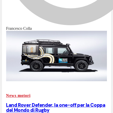
Francesco Colla
News motori
Land Rover Defender, la one-off per la Coppa
del Mondo di Rugby