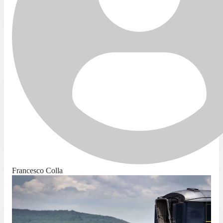
Francesco Colla