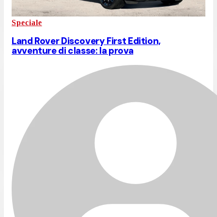
Speciale
Land Rover Discovery First Edition,
avventure di classe: la prova