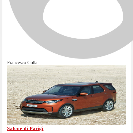
Francesco Colla
Salone di Parigi