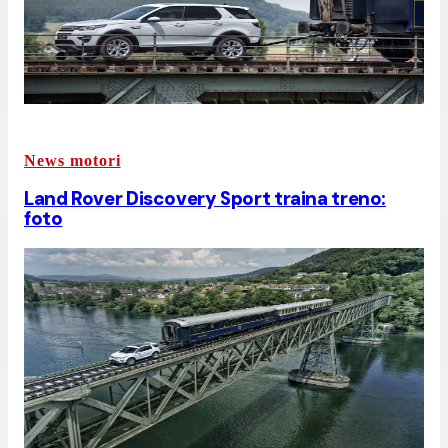
News motori
Land Rover Discovery Sport traina treno:
foto