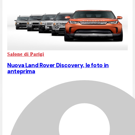
Salone di Parigi
Nuova Land Rover Discovery, le foto in
anteprima