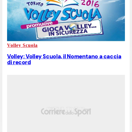
Volley Scuola
Volley: Volley Scuola, il Nomentano a caccia
di record