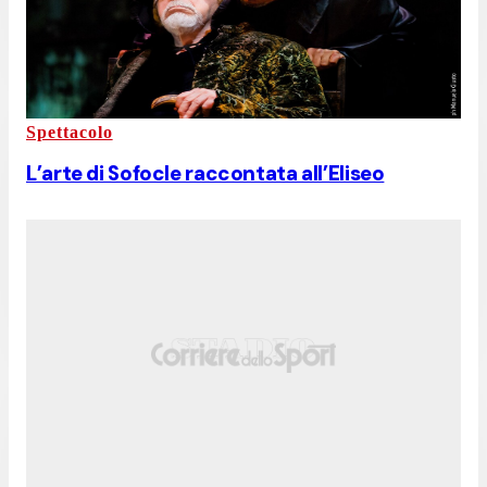
Spettacolo
L’arte di Sofocle raccontata all’Eliseo