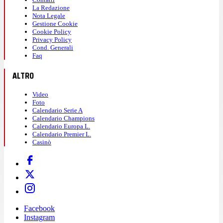
La Redazione
Nota Legale
Gestione Cookie
Cookie Policy
Privacy Policy
Cond. Generali
Faq
ALTRO
Video
Foto
Calendario Serie A
Calendario Champions
Calendario Europa L.
Calendario Premier L.
Casinò
Facebook
Instagram