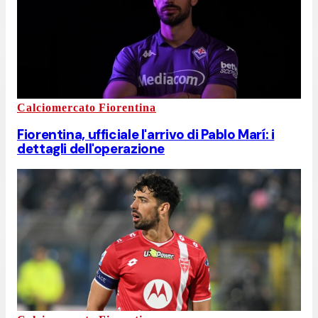
Calciomercato Fiorentina
Fiorentina, ufficiale l'arrivo di Pablo Marí: i
dettagli dell'operazione