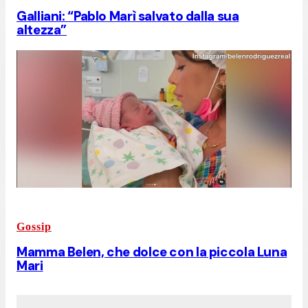
Galliani: “Pablo Marì salvato dalla sua
altezza”
Gossip
Mamma Belen, che dolce con la piccola Luna
Mari