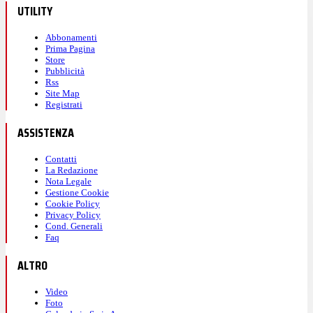
UTILITY
Abbonamenti
Prima Pagina
Store
Pubblicità
Rss
Site Map
Registrati
ASSISTENZA
Contatti
La Redazione
Nota Legale
Gestione Cookie
Cookie Policy
Privacy Policy
Cond. Generali
Faq
ALTRO
Video
Foto