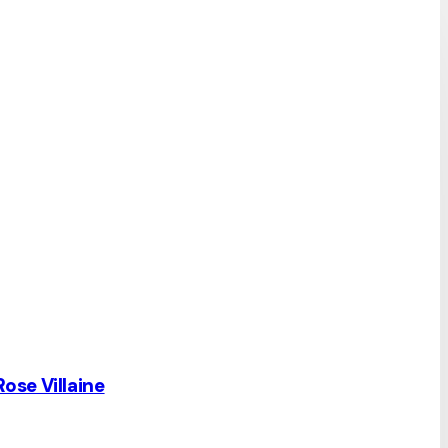
Rose Villaine