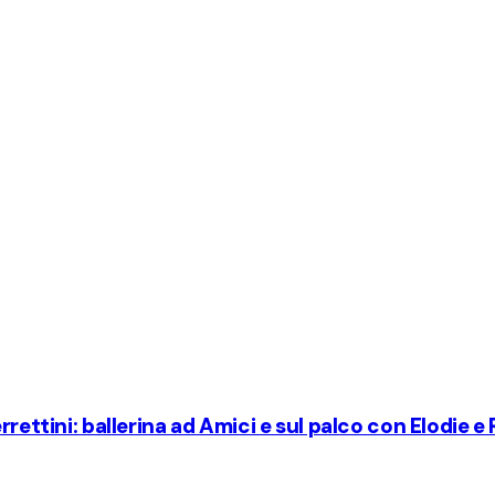
rettini: ballerina ad Amici e sul palco con Elodie e 