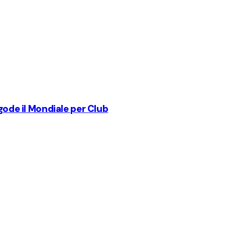
gode il Mondiale per Club