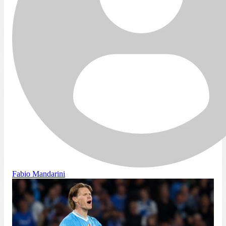
Fabio Mandarini