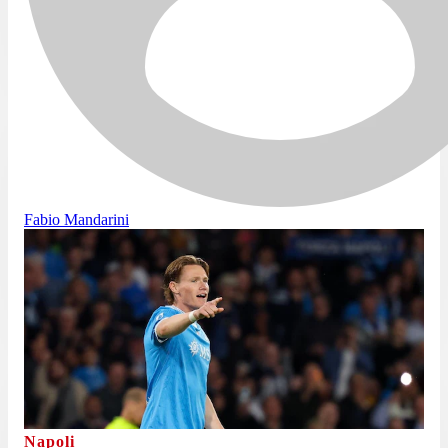
Fabio Mandarini
Napoli