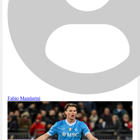
Fabio Mandarini