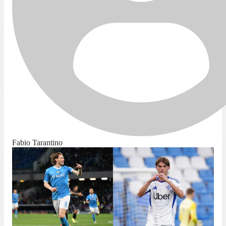
Fabio Tarantino