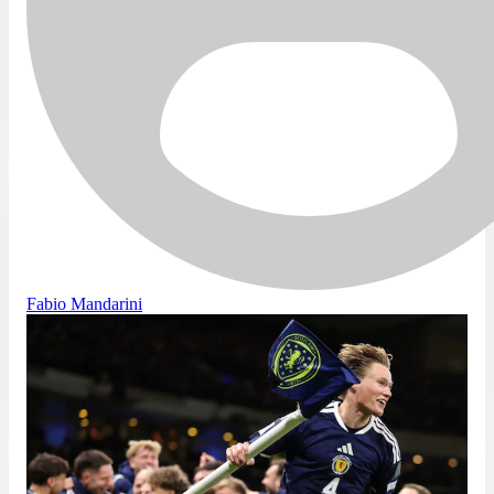
Fabio Mandarini