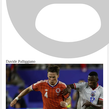
Davide Palliggiano