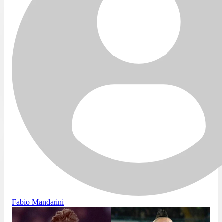
Fabio Mandarini