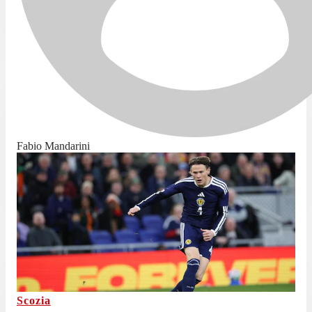
Fabio Mandarini
Scozia