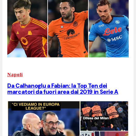
Napoli
Da Calhanoglu a Fabian: la Top Ten dei
marcatori da fuori area dal 2019 in Serie A