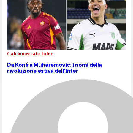
Calciomercato Inter
Da Koné a Muharemovic: i nomi della
rivoluzione estiva dell’Inter