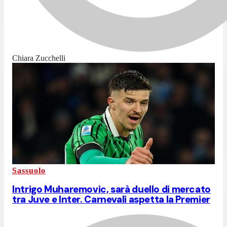
Chiara Zucchelli
Sassuolo
Intrigo Muharemovic, sarà duello di mercato
tra Juve e Inter. Carnevali aspetta la Premier