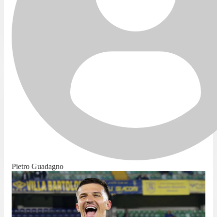
Pietro Guadagno