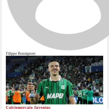
Filippo Bonsignore
Calciomercato Juventus