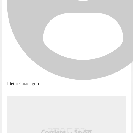
Pietro Guadagno