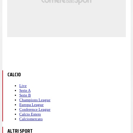
CALCIO
Live
Serie A
Serie B
Champions League
Europa League
Conference League
Calcio Estero
Calciomercato
ALTRI SPORT