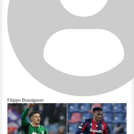
Filippo Bonsignore