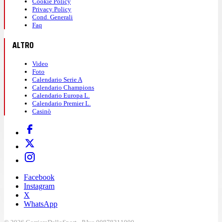
Cookie Policy
Privacy Policy
Cond. Generali
Faq
ALTRO
Video
Foto
Calendario Serie A
Calendario Champions
Calendario Europa L.
Calendario Premier L.
Casinò
Facebook
Instagram
X
WhatsApp