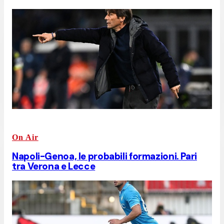
On Air
Napoli-Genoa, le probabili formazioni. Pari
tra Verona e Lecce