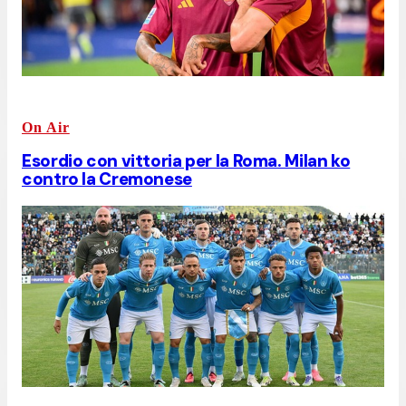
On Air
Esordio con vittoria per la Roma. Milan ko
contro la Cremonese