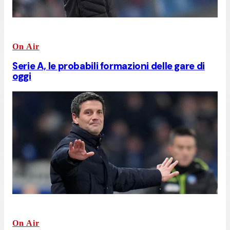
On Air
Serie A, le probabili formazioni delle gare di
oggi
On Air