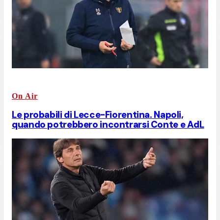
On Air
Le probabili di Lecce-Fiorentina. Napoli,
quando potrebbero incontrarsi Conte e AdL