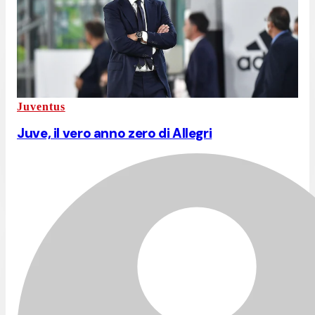
Juventus
Juve, il vero anno zero di Allegri