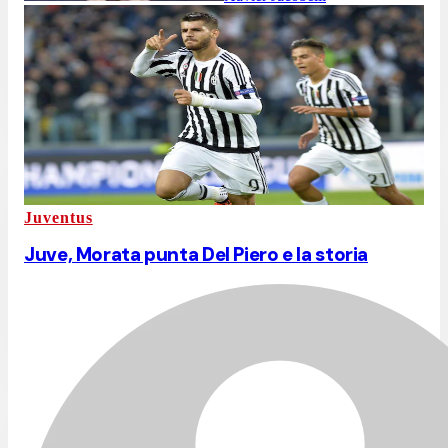
Juventus
Juve, Morata punta Del Piero e la storia