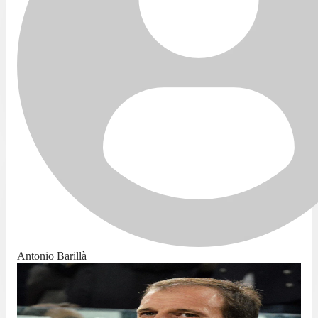
Antonio Barillà