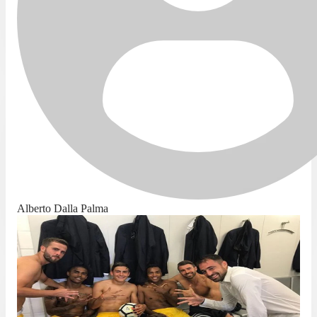
Alberto Dalla Palma