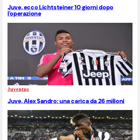
Juve, ecco Lichtsteiner 10 giorni dopo
l'operazione
Juventus
Juve, Alex Sandro: una carica da 26 milioni