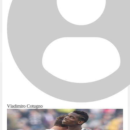
Vladimiro Cotugno