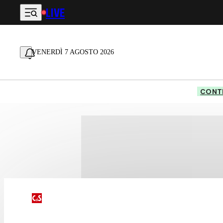
LIVE
Vai al contenuto principale
VENERDÌ 7 AGOSTO 2026
CONTE