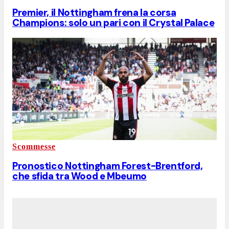
Premier, il Nottingham frena la corsa
Champions: solo un pari con il Crystal Palace
Scommesse
Pronostico Nottingham Forest-Brentford,
che sfida tra Wood e Mbeumo