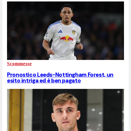
Scommesse
Pronostico Leeds-Nottingham Forest, un
esito intriga ed è ben pagato