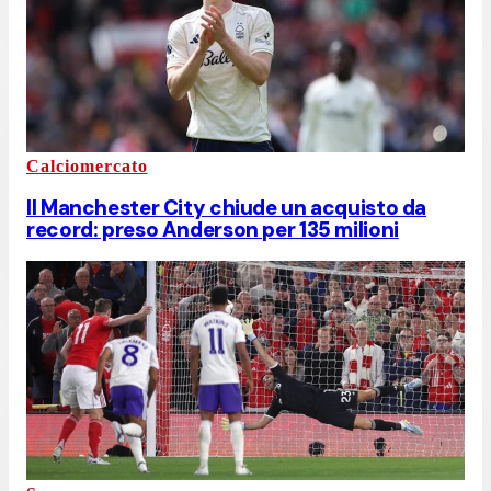
Calciomercato
Il Manchester City chiude un acquisto da
record: preso Anderson per 135 milioni