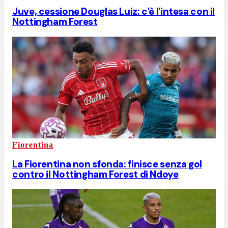
Juve, cessione Douglas Luiz: c'è l'intesa con il
Nottingham Forest
Fiorentina
La Fiorentina non sfonda: finisce senza gol
contro il Nottingham Forest di Ndoye