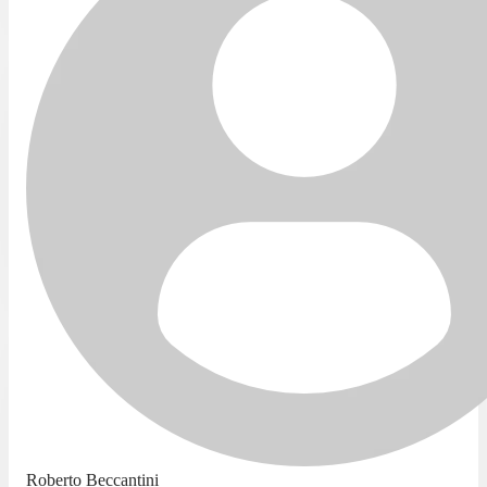
Roberto Beccantini