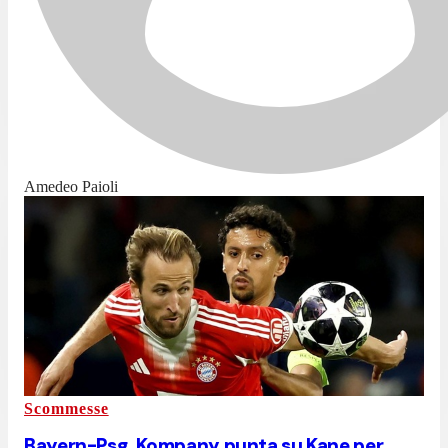
Amedeo Paioli
Scommesse
Bayern-Psg, Kompany punta su Kane per