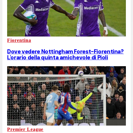
Fiorentina
Dove vedere Nottingham Forest-Fiorentina?
L'orario della quinta amichevole di Pioli
Premier League