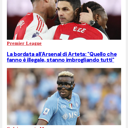
Premier League
La bordata all'Arsenal di Arteta: "Quello che
fanno è illegale, stanno imbrogliando tutti"