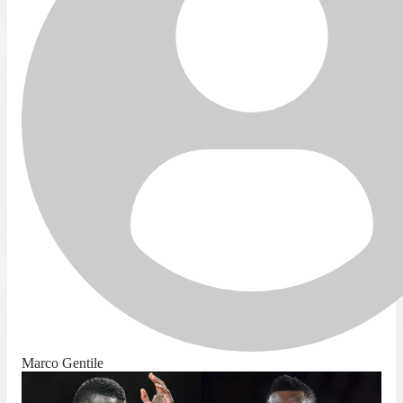
Marco Gentile