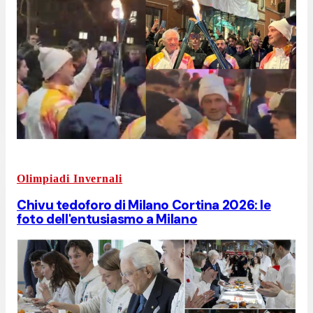
Olimpiadi Invernali
Chivu tedoforo di Milano Cortina 2026: le
foto dell'entusiasmo a Milano