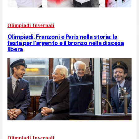
Olimpiadi Invernali
Olimpiadi, Franzoni e Paris nella storia: la
festa per l'argento e il bronzo nella discesa
libera
Olimpiadi Invernali