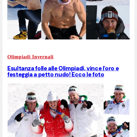
Olimpiadi Invernali
Esultanza folle alle Olimpiadi, vince l'oro e
festeggia a petto nudo! Ecco le foto