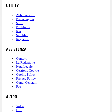
UTILITY
Abbonamenti
Prima Pagina
Store
Pubblicità
Rss
Site Map
Registrati
ASSISTENZA
Contatti
La Redazione
Nota Legale
Gestione Cookie
Cookie Policy
Privacy Policy
Cond. Generali
Faq
ALTRO
Video
Foto