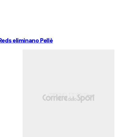
Reds eliminano Pellè