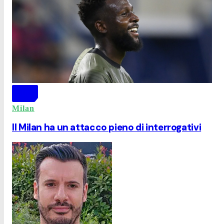
Milan
Il Milan ha un attacco pieno di interrogativi