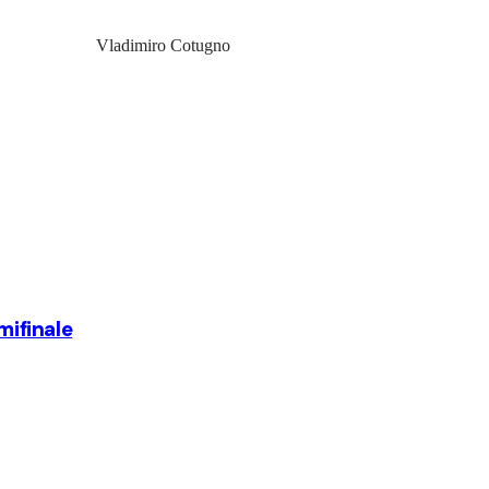
Vladimiro Cotugno
mifinale