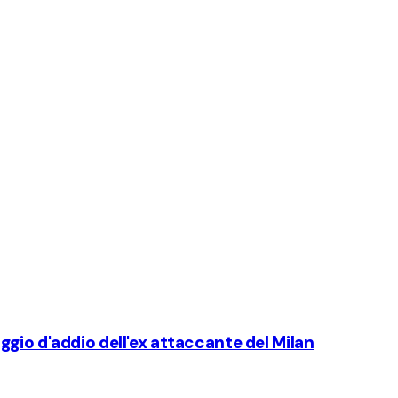
ssaggio d'addio dell'ex attaccante del Milan