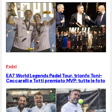
Padel
EA7 World Legends Padel Tour, trionfo Toni-
Ceccarelli e Totti premiato MVP: tutte le foto