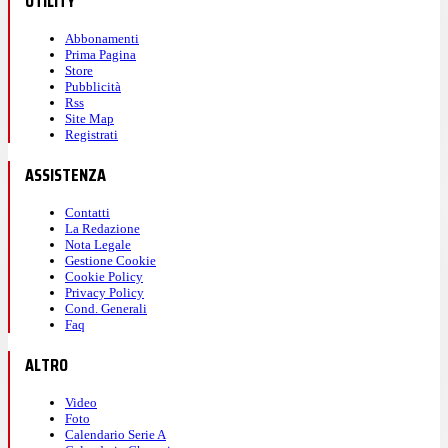
UTILITY
Abbonamenti
Prima Pagina
Store
Pubblicità
Rss
Site Map
Registrati
ASSISTENZA
Contatti
La Redazione
Nota Legale
Gestione Cookie
Cookie Policy
Privacy Policy
Cond. Generali
Faq
ALTRO
Video
Foto
Calendario Serie A