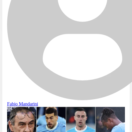
Fabio Mandarini