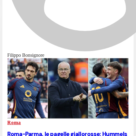
Filippo Bonsignore
Roma
Roma-Parma, le pagelle giallorosse: Hummels