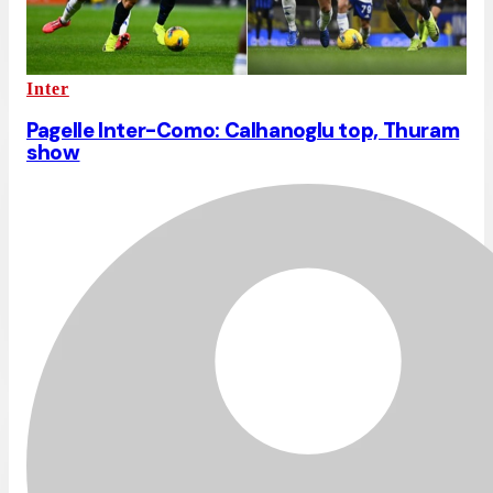
Inter
Pagelle Inter-Como: Calhanoglu top, Thuram
show