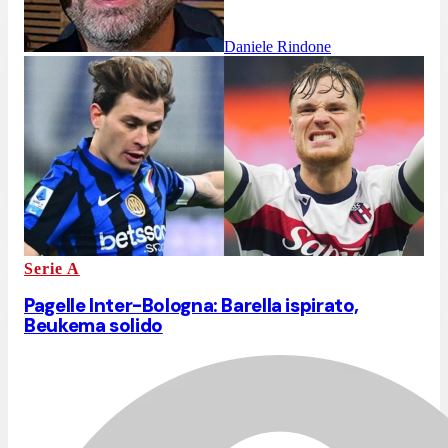
Daniele Rindone
Serie A
Pagelle Inter-Bologna: Barella ispirato,
Beukema solido