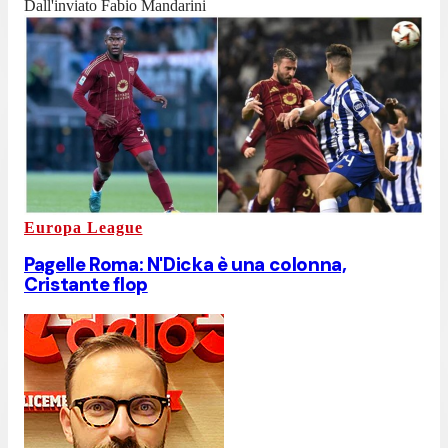
Dall'inviato Fabio Mandarini
Europa League
Pagelle Roma: N'Dicka è una colonna,
Cristante flop