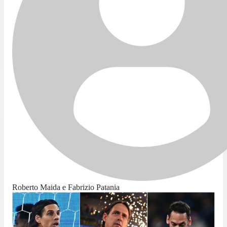
Roberto Maida e Fabrizio Patania