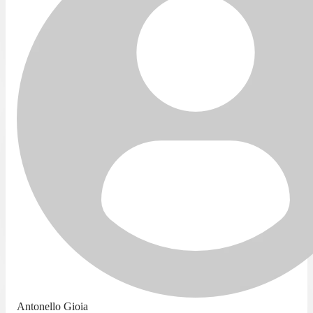
Antonello Gioia