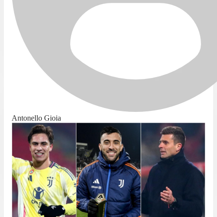
Antonello Gioia