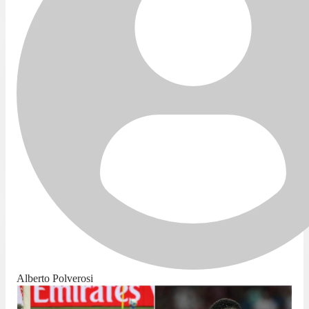
Alberto Polverosi