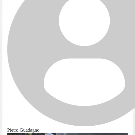
Pietro Guadagno