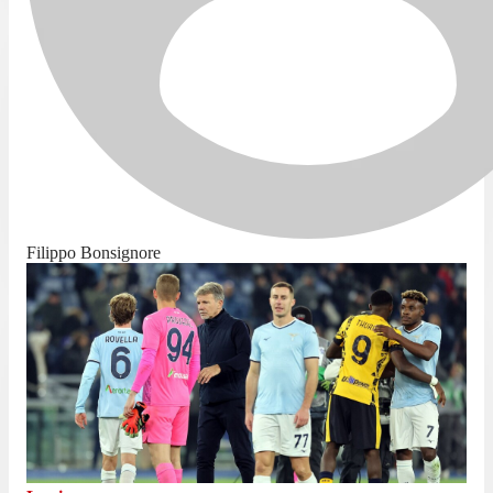
Filippo Bonsignore