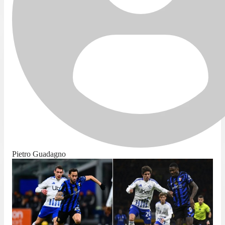
Pietro Guadagno