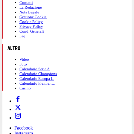
Contatti
La Redazione
Nota Legale
Gestione Cookie
Cookie Policy
Privacy Policy
Cond. Generali
Faq
ALTRO
Video
Foto
Calendario Serie A
Calendario Champions
Calendario Europa L.
Calendario Premier L.
Casinò
Facebook
Instagram