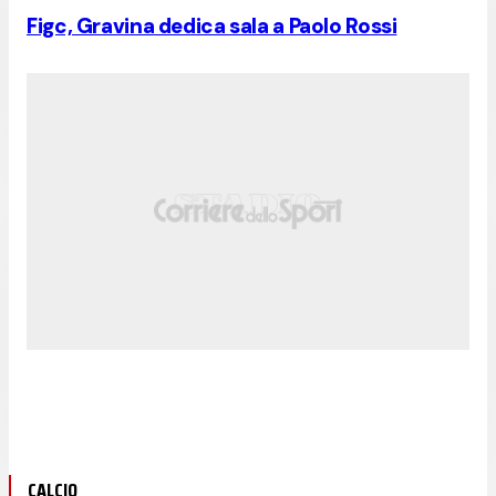
Figc, Gravina dedica sala a Paolo Rossi
CALCIO