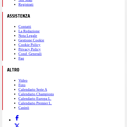
Registrati
ASSISTENZA
Contatti
La Redazione
Nota Legale
Gestione Cookie
Cookie Policy
Privacy Policy
Cond. Generali
Faq
ALTRO
Video
Foto
Calendario Serie A
Calendario Champions
Calendario Europa L.
Calendario Premier L.
Casinò