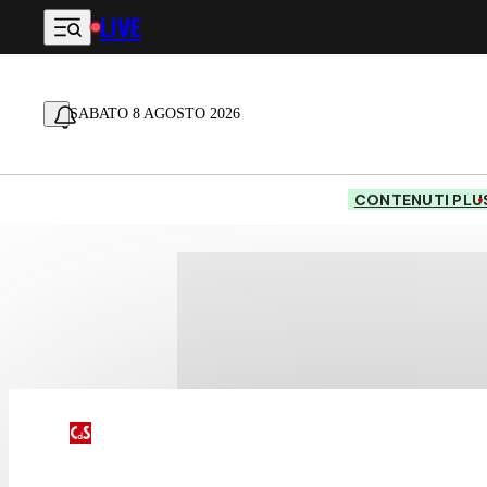
LIVE
Vai al contenuto principale
SABATO 8 AGOSTO 2026
CONTENUTI PLU