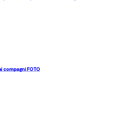
 ai compagni FOTO