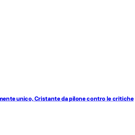
emente unico, Cristante da pilone contro le critiche