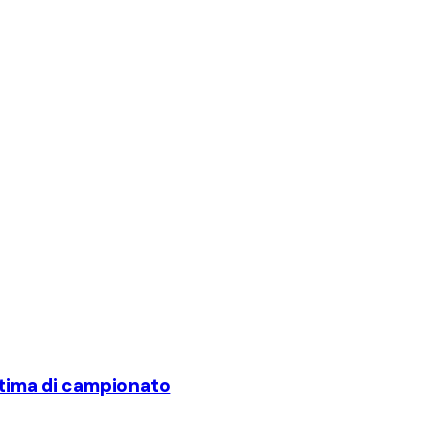
'ultima di campionato