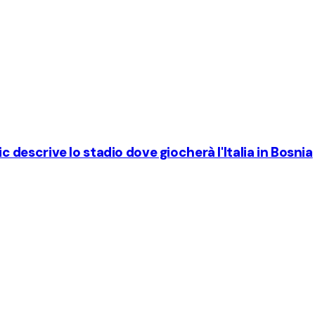
ic descrive lo stadio dove giocherà l'Italia in Bosnia