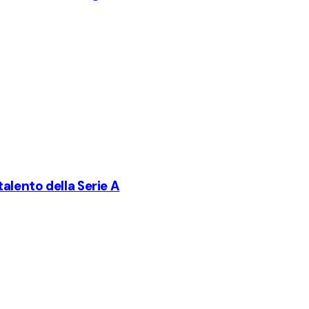
 talento della Serie A