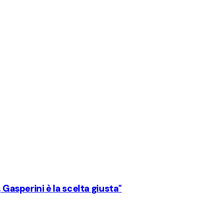
 Gasperini è la scelta giusta"