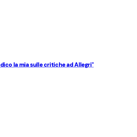
dico la mia sulle critiche ad Allegri"