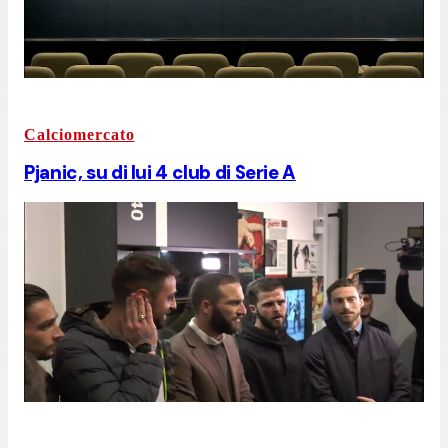
Calciomercato
Pjanic, su di lui 4 club di Serie A