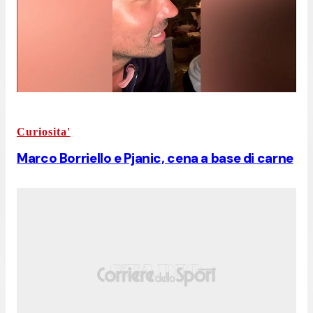
Curiosita'
Marco Borriello e Pjanic, cena a base di carne