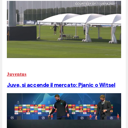
Juventus
Juve, si accende il mercato: Pjanic o Witsel