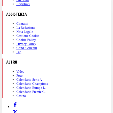
Registrati
ASSISTENZA
Contatti
La Redazione
Nota Legale
Gestione Cookie
Cookie Policy
Privacy Policy
Cond. Generali
Faq
ALTRO
Video
Foto
Calendario Serie A
Calendario Champions
Calendario Europa L.
Calendario Premier L.
Casinò