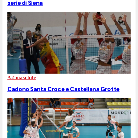
serie di Siena
A2 maschile
Cadono Santa Croce e Castellana Grotte