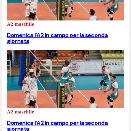
A2 maschile
Domenica l'A2 in campo per la seconda
giornata
A2 maschile
Domenica l'A2 in campo per la seconda
giornata