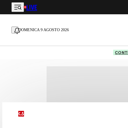
LIVE
Vai al contenuto principale
DOMENICA 9 AGOSTO 2026
CONTE