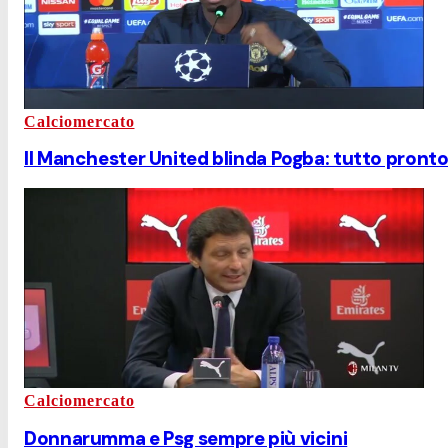
Calciomercato
Il Manchester United blinda Pogba: tutto pronto 
Calciomercato
Donnarumma e Psg sempre più vicini