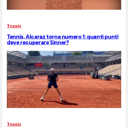
Tennis
Tennis, Alcaraz torna numero 1: quanti punti
deve recuperare Sinner?
Tennis