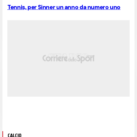
Tennis, per Sinner un anno da numero uno
CALCIO