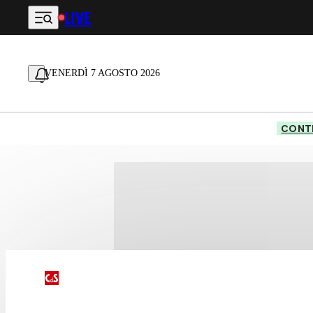
LIVE
Vai al contenuto principale
VENERDÌ 7 AGOSTO 2026
CONTE