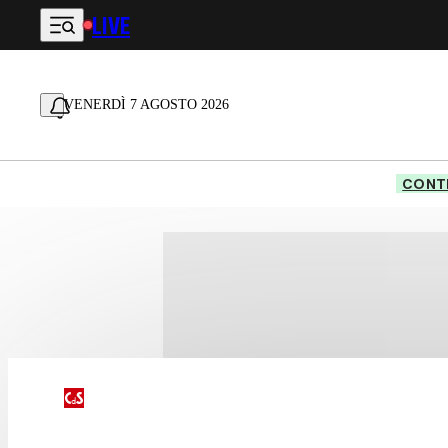
LIVE
Vai al contenuto principale
VENERDÌ 7 AGOSTO 2026
CONTE