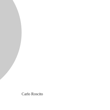
Carlo Roscito