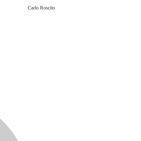
Carlo Roscito