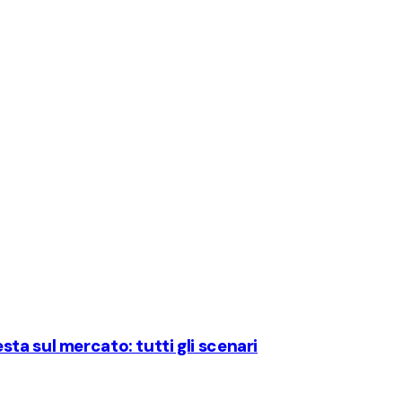
ta sul mercato: tutti gli scenari