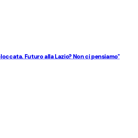
loccata. Futuro alla Lazio? Non ci pensiamo"