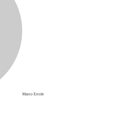
Marco Ercole