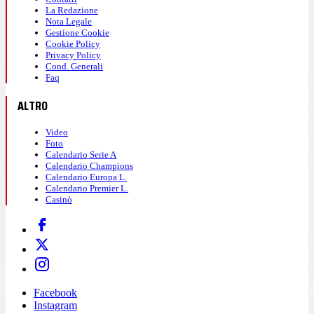
La Redazione
Nota Legale
Gestione Cookie
Cookie Policy
Privacy Policy
Cond. Generali
Faq
ALTRO
Video
Foto
Calendario Serie A
Calendario Champions
Calendario Europa L.
Calendario Premier L.
Casinò
Facebook
Instagram