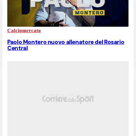
Calciomercato
Paolo Montero nuovo allenatore del Rosario
Central