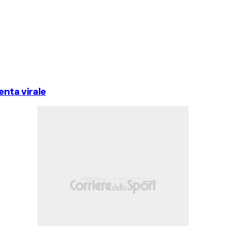
enta virale