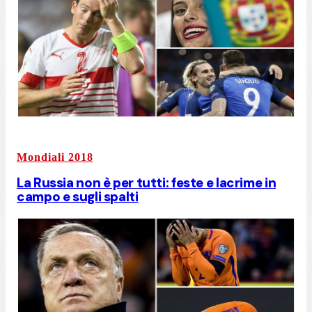
Mondiali 2018
La Russia non è per tutti: feste e lacrime in
campo e sugli spalti