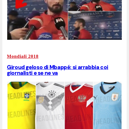
Mondiali 2018
Giroud geloso di Mbappé: si arrabbia coi
giornalisti e se ne va