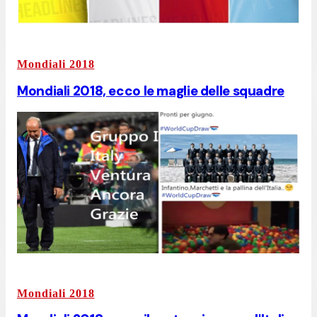
Mondiali 2018
Mondiali 2018, ecco le maglie delle squadre
Mondiali 2018