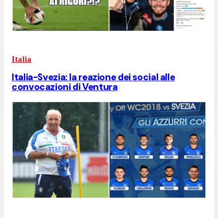
Italia
Italia-Svezia: la reazione dei social alle
convocazioni di Ventura