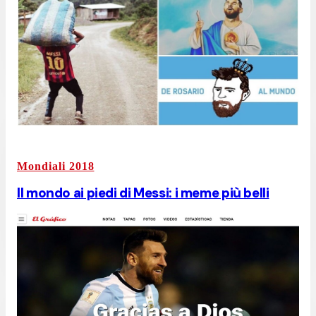
Mondiali 2018
Il mondo ai piedi di Messi: i meme più belli