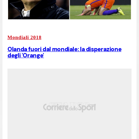
Mondiali 2018
Olanda fuori dal mondiale: la disperazione
degli 'Orange'