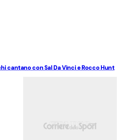
chi cantano con Sal Da Vinci e Rocco Hunt