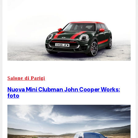
Salone di Parigi
Nuova Mini Clubman John Cooper Works:
foto