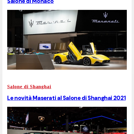
Salone di Monaco
Salone di Shanghai
Le novità Maserati al Salone di Shanghai 2021