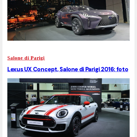
Salone di Parigi
Lexus UX Concept, Salone di Parigi 2016: foto