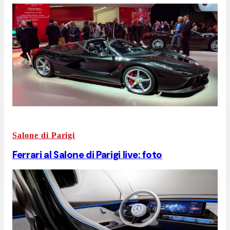
Salone di Parigi
Ferrari al Salone di Parigi live: foto