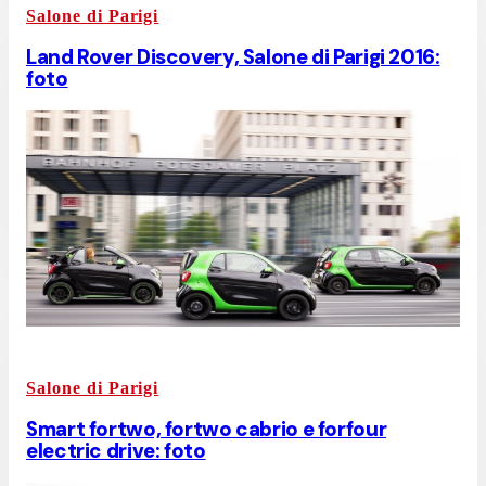
Salone di Parigi
Land Rover Discovery, Salone di Parigi 2016:
foto
Salone di Parigi
Smart fortwo, fortwo cabrio e forfour
electric drive: foto