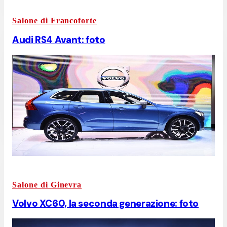
Salone di Francoforte
Audi RS4 Avant: foto
Salone di Ginevra
Volvo XC60, la seconda generazione: foto