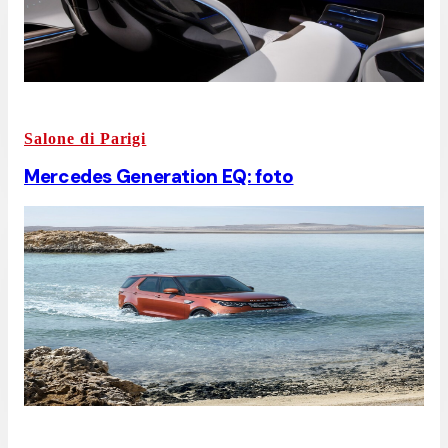
Salone di Parigi
Mercedes Generation EQ: foto