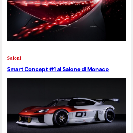
Saloni
Smart Concept #1 al Salone di Monaco