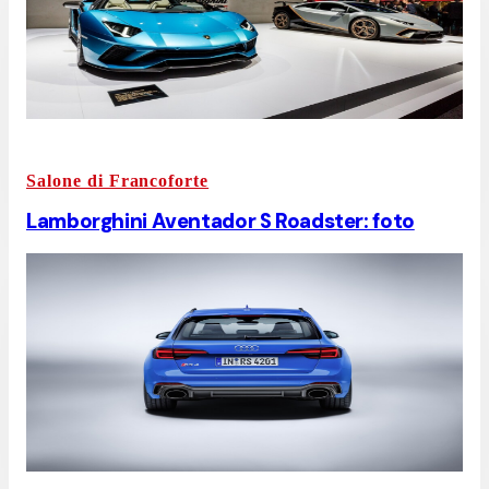
Salone di Francoforte
Lamborghini Aventador S Roadster: foto