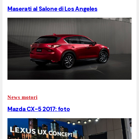
Maserati al Salone di Los Angeles
News motori
Mazda CX-5 2017: foto