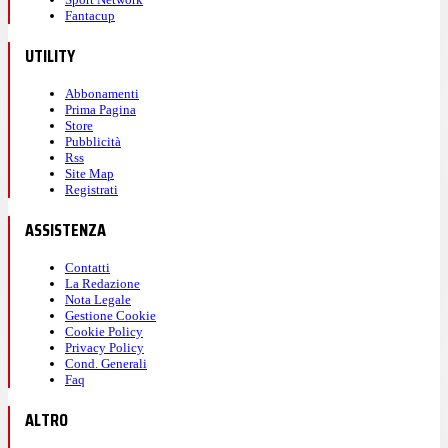
Fantacup
UTILITY
Abbonamenti
Prima Pagina
Store
Pubblicità
Rss
Site Map
Registrati
ASSISTENZA
Contatti
La Redazione
Nota Legale
Gestione Cookie
Cookie Policy
Privacy Policy
Cond. Generali
Faq
ALTRO