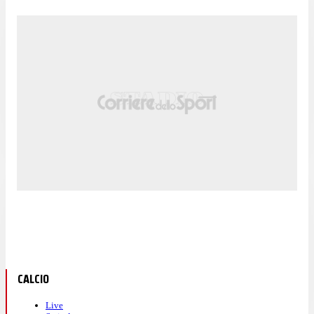
CALCIO
Live