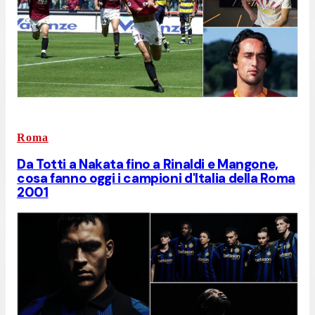
Roma
Da Totti a Nakata fino a Rinaldi e Mangone,
cosa fanno oggi i campioni d'Italia della Roma
2001