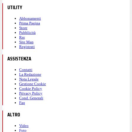
UTILITY
Abbonamenti
Prima Pagina
Store
Pubblicità
Rss
Site Map
Registrati
ASSISTENZA
Contatti
La Redazione
Nota Legale
Gestione Cookie
Cookie Policy
Privacy Policy
Cond. Generali
Faq
ALTRO
Video
Foto