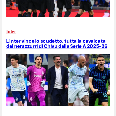
Inter
L'Inter vince lo scudetto, tutta la cavalcata
dei nerazzurri di Chivu della Serie A 2025-26