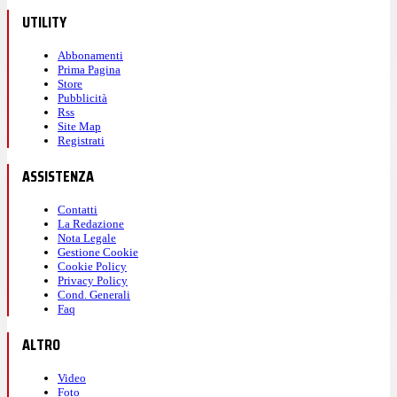
UTILITY
Abbonamenti
Prima Pagina
Store
Pubblicità
Rss
Site Map
Registrati
ASSISTENZA
Contatti
La Redazione
Nota Legale
Gestione Cookie
Cookie Policy
Privacy Policy
Cond. Generali
Faq
ALTRO
Video
Foto