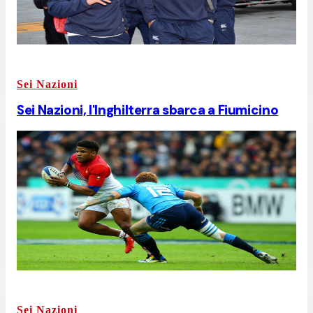
Sei Nazioni
Sei Nazioni, l'Inghilterra sbarca a Fiumicino
Sei Nazioni