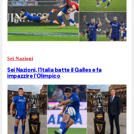
Sei Nazioni
Sei Nazioni, l'Italia batte il Galles e fa
impazzire l'Olimpico