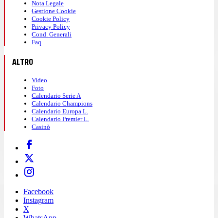
Nota Legale
Gestione Cookie
Cookie Policy
Privacy Policy
Cond. Generali
Faq
ALTRO
Video
Foto
Calendario Serie A
Calendario Champions
Calendario Europa L.
Calendario Premier L.
Casinò
Facebook
Instagram
X
WhatsApp