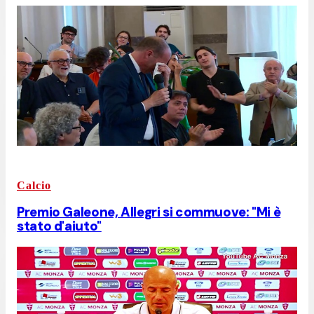
Calcio
Premio Galeone, Allegri si commuove: "Mi è
stato d'aiuto"