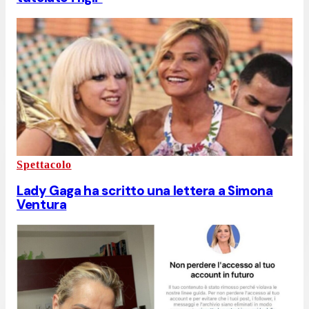
Spettacolo
Lady Gaga ha scritto una lettera a Simona
Ventura