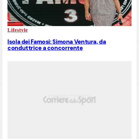
Lifestyle
Isola dei Famosi: Simona Ventura, da
conduttrice a concorrente