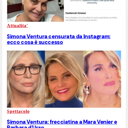
Attualita'
Simona Ventura censurata da Instagram:
ecco cosa è successo
Spettacolo
Simona Ventura: frecciatina a Mara Venier e
Barbara d'Urso