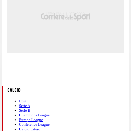
CALCIO
Live
Serie A
Serie B
Champions League
Europa League
Conference League
Calcio Estero