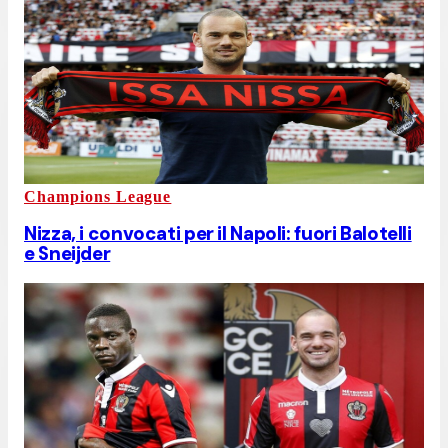
Champions League
Nizza, i convocati per il Napoli: fuori Balotelli
e Sneijder