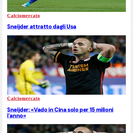
Calciomercato
Sneijder attratto dagli Usa
Calciomercato
Sneijder: «Vado in Cina solo per 15 milioni
l'anno»