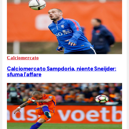
Calciomercato
Calciomercato Sampdoria, niente Sneijder:
sfuma l'affare